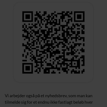
Vi arbejder også på et nyhedsbrev, som man kan
tilmelde sig for et endnu ikke fastlagt beløb hver