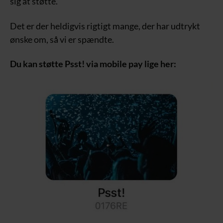
sig at støtte.
Det er der heldigvis rigtigt mange, der har udtrykt
ønske om, så vi er spændte.
Du kan støtte Psst! via mobile pay lige her: