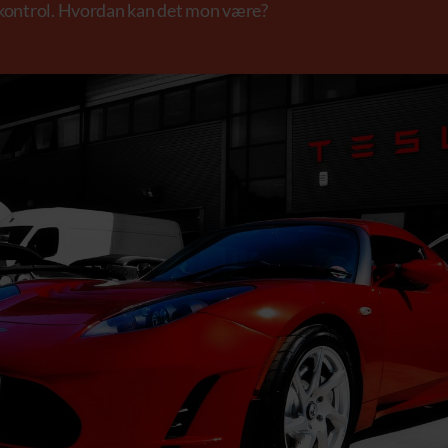
 kontrol. Hvordan kan det mon være?