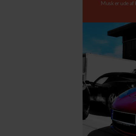
Musk er ude af