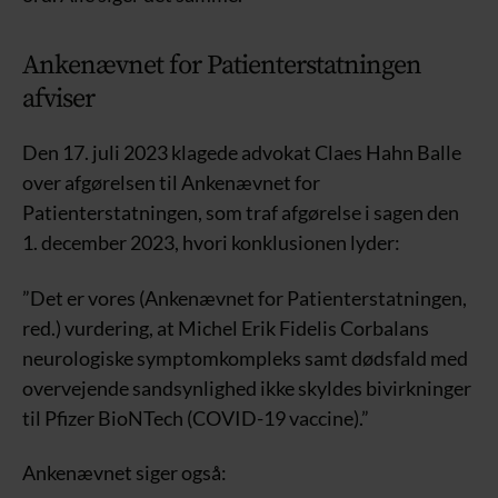
Ankenævnet for Patienterstatningen
afviser
Den 17. juli 2023 klagede advokat Claes Hahn Balle
over afgørelsen til Ankenævnet for
Patienterstatningen, som traf afgørelse i sagen den
1. december 2023, hvori konklusionen lyder:
”Det er vores (Ankenævnet for Patienterstatningen,
red.) vurdering, at Michel Erik Fidelis Corbalans
neurologiske symptomkompleks samt dødsfald med
overvejende sandsynlighed ikke skyldes bivirkninger
til Pfizer BioNTech (COVID-19 vaccine).”
Ankenævnet siger også: