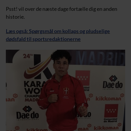
Psst! vil over de næste dage fortælle dig en anden
historie.
Læs også: Spørgsmål om kollaps og pludselige
dødsfald til sportsredaktionerne