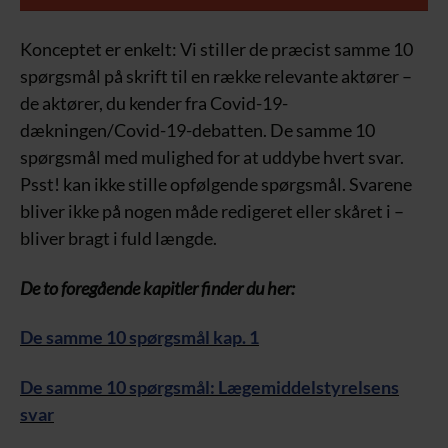
Konceptet er enkelt: Vi stiller de præcist samme 10
spørgsmål på skrift til en række relevante aktører –
de aktører, du kender fra Covid-19-
dækningen/Covid-19-debatten. De samme 10
spørgsmål med mulighed for at uddybe hvert svar.
Psst! kan ikke stille opfølgende spørgsmål. Svarene
bliver ikke på nogen måde redigeret eller skåret i –
bliver bragt i fuld længde.
De to foregående kapitler finder du her:
De samme 10 spørgsmål kap. 1
De samme 10 spørgsmål: Lægemiddelstyrelsens
svar