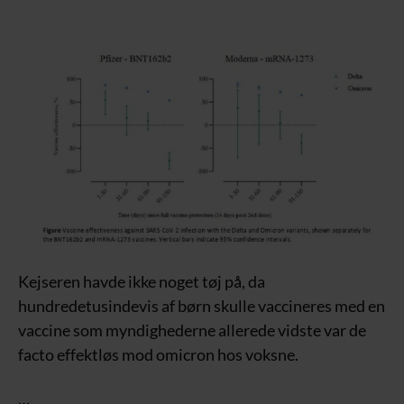
Kejseren havde ikke noget tøj på, da
hundredetusindevis af børn skulle vaccineres med en
vaccine som myndighederne allerede vidste var de
facto effektløs mod omicron hos voksne.
…