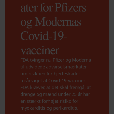
ater for Pfizers
og Modernas
Covid-19-
vacciner
FDA tvinger nu Pfizer og Moderna
til udvidede advarselsmærkater
om risikoen for hjerteskader
forårsaget af Covid-19-vacciner.
FDA kræver, at det skal fremgå, at
drenge og mænd under 25 år har
en stærkt forhøjet risiko for
myokarditis og perikarditis.