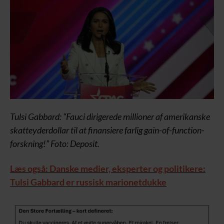
Tulsi Gabbard: “Fauci dirigerede millioner af amerikanske
skatteyderdollar til at finansiere farlig gain-of-function-
forskning!” Foto: Deposit.
Læs også: Danske medier, eksperter og politikere:
Tulsi Gabbard er russisk marionetdukke