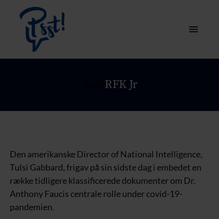
Tag:
RFK Jr
Den amerikanske Director of National Intelligence,
Tulsi Gabbard, frigav på sin sidste dag i embedet en
række tidligere klassificerede dokumenter om Dr.
Anthony Faucis centrale rolle under covid-19-
pandemien.