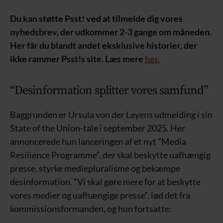
Du kan støtte Psst! ved at tilmelde dig vores
nyhedsbrev, der udkommer 2-3 gange om måneden.
Her får du blandt andet eksklusive historier, der
ikke rammer Psst!s site. Læs mere
her.
“Desinformation splitter vores samfund”
Baggrunden er Ursula von der Leyens udmelding i sin
State of the Union-tale i september 2025. Her
annoncerede hun lanceringen af et nyt ”Media
Resilience Programme“, der skal beskytte uafhængig
presse, styrke mediepluralisme og bekæmpe
desinformation. ”Vi skal gøre mere for at beskytte
vores medier og uafhængige presse“, lød det fra
kommissionsformanden, og hun fortsatte: