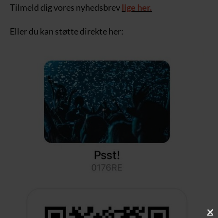
Tilmeld dig vores nyhedsbrev
lige her.
Eller du kan støtte direkte her: