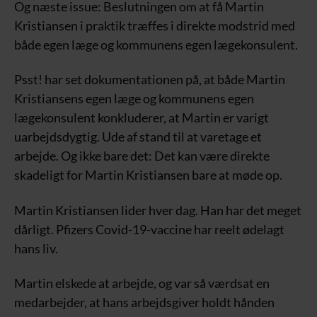
Og næste issue: Beslutningen om at få Martin
Kristiansen i praktik træffes i direkte modstrid med
både egen læge og kommunens egen lægekonsulent.
Psst! har set dokumentationen på, at både Martin
Kristiansens egen læge og kommunens egen
lægekonsulent konkluderer, at Martin er varigt
uarbejdsdygtig. Ude af stand til at varetage et
arbejde. Og ikke bare det: Det kan være direkte
skadeligt for Martin Kristiansen bare at møde op.
Martin Kristiansen lider hver dag. Han har det meget
dårligt. Pfizers Covid-19-vaccine har reelt ødelagt
hans liv.
Martin elskede at arbejde, og var så værdsat en
medarbejder, at hans arbejdsgiver holdt hånden