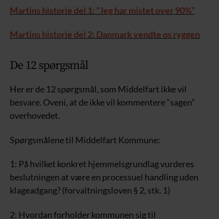
Martins historie del 1: “Jeg har mistet over 90%”
Martins historie del 2: Danmark vendte os ryggen
De 12 spørgsmål
Her er de 12 spørgsmål, som Middelfart ikke vil
besvare. Oveni, at de ikke vil kommentere “sagen”
overhovedet.
Spørgsmålene til Middelfart Kommune:
1: På hvilket konkret hjemmelsgrundlag vurderes
beslutningen at være en processuel handling uden
klageadgang? (forvaltningsloven § 2, stk. 1)
2: Hvordan forholder kommunen sig til