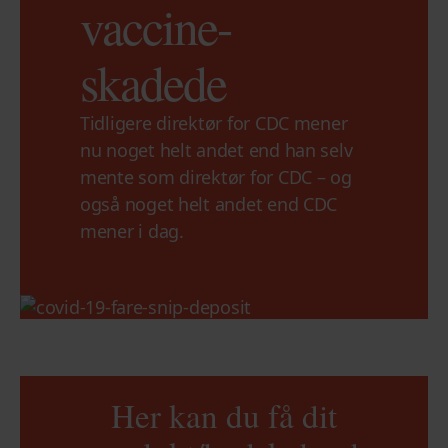
vaccine-
skadede
Tidligere direktør for CDC mener
nu noget helt andet end han selv
mente som direktør for CDC – og
også noget helt andet end CDC
mener i dag.
Her kan du få dit