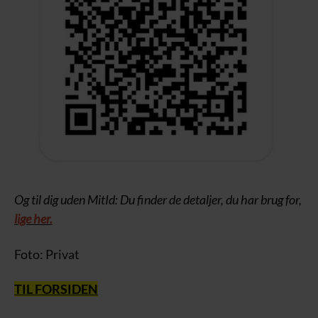
Og til dig uden MitId: Du finder de detaljer, du har brug for,
lige her.
Foto: Privat
TIL FORSIDEN