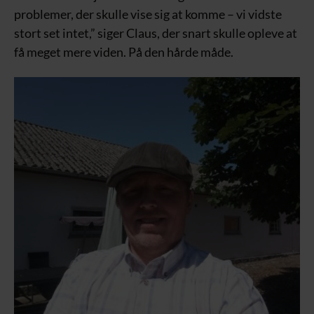
problemer, der skulle vise sig at komme – vi vidste
stort set intet,” siger Claus, der snart skulle opleve at
få meget mere viden. På den hårde måde.