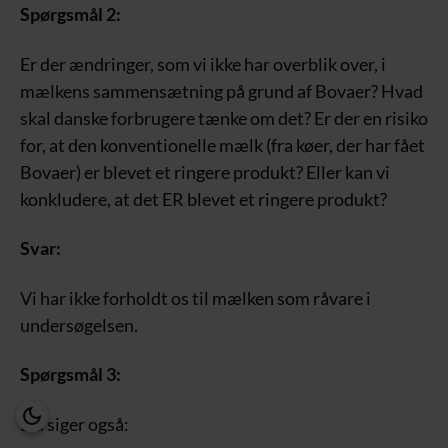
Spørgsmål 2:
Er der ændringer, som vi ikke har overblik over, i
mælkens sammensætning på grund af Bovaer? Hvad
skal danske forbrugere tænke om det? Er der en risiko
for, at den konventionelle mælk (fra køer, der har fået
Bovaer) er blevet et ringere produkt? Eller kan vi
konkludere, at det ER blevet et ringere produkt?
Svar:
Vi har ikke forholdt os til mælken som råvare i
undersøgelsen.
Spørgsmål 3:
Du siger også: