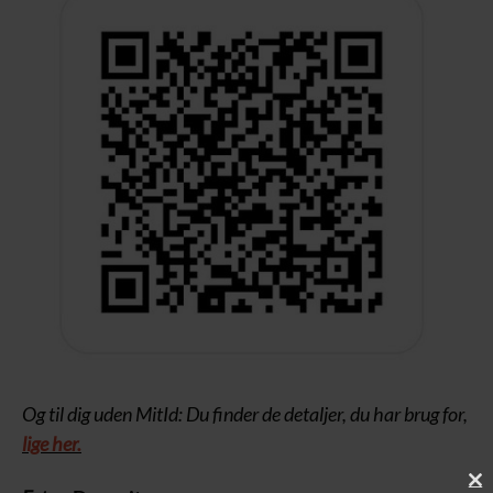
Og til dig uden MitId: Du finder de detaljer, du har brug for,
lige her.