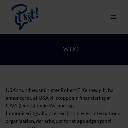
Tag:
WHO
USA’s sundhedsminister Robert F. Kennedy Jr. har
annonceret, at USA vil stoppe sin finansiering af
GAVI (Den Globale Vaccine- og
Immuniseringsalliance, red.), som er en international
organisation, der arbejder for at øge adgangen til