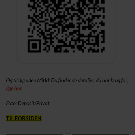
Og til dig uden MitId: Du finder de detaljer, du har brug for,
lige her.
Foto: Deposit/Privat.
TIL FORSIDEN