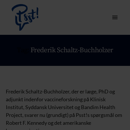
Tag:
Frederik Schaltz-Buchholzer
Frederik Schaltz-Buchholzer, der er læge, PhD og
adjunkt indenfor vaccineforskning på Klinisk
Institut, Syddansk Universitet og Bandim Health
Project, svarer nu (grundigt) på Psst!s spørgsmål om
Robert F. Kennedy og det amerikanske