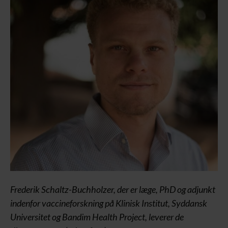
Frederik Schaltz-Buchholzer, der er læge, PhD og adjunkt
indenfor vaccineforskning på Klinisk Institut, Syddansk
Universitet og Bandim Health Project, leverer de