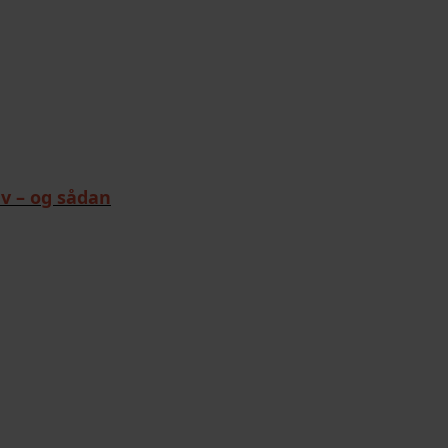
ev – og sådan